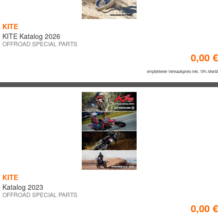
KITE
KITE Katalog 2026
OFFROAD SPECIAL PARTS
0,00 €
empfohlener Verkaufspreis inkl. 19% MwSt
KITE
Katalog 2023
OFFROAD SPECIAL PARTS
0,00 €