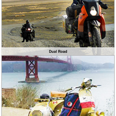
Dual Road