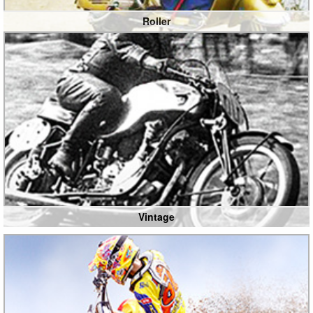
Roller
Vintage