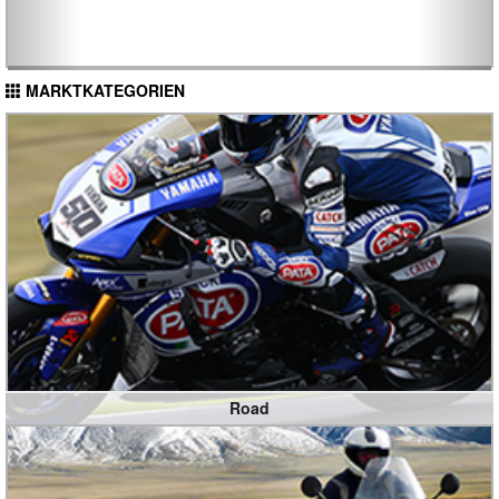
MARKTKATEGORIEN
Road