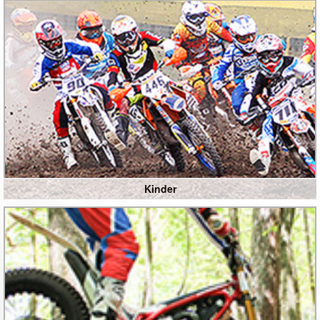
Kinder