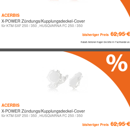
ACERBIS
X-POWER Zündungs/Kupplungsdeckel-Cover
für KTM SXF 250 / 350 , HUSQVARNA FC 250 / 350
62,95 €
bisheriger Preis
Rabatt-Aktionen fragen Sie bitte im Fachhandel an.
ACERBIS
X-POWER Zündungs/Kupplungsdeckel-Cover
für KTM SXF 250 / 350 , HUSQVARNA FC 250 / 350
62,95 €
bisheriger Preis