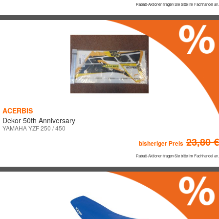
Rabatt-Aktionen fragen Sie bitte im Fachhandel an.
ACERBIS
Dekor 50th Anniversary
YAMAHA YZF 250 / 450
23,80 €
bisheriger Preis
Rabatt-Aktionen fragen Sie bitte im Fachhandel an.