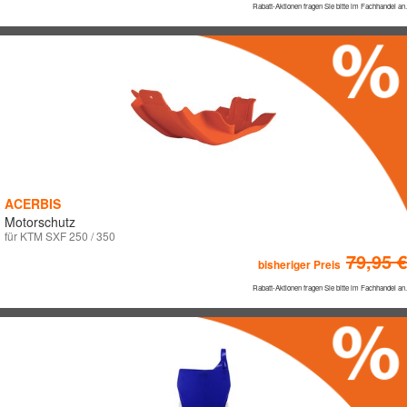
Rabatt-Aktionen fragen Sie bitte im Fachhandel an.
ACERBIS
Motorschutz
für KTM SXF 250 / 350
79,95 €
bisheriger Preis
Rabatt-Aktionen fragen Sie bitte im Fachhandel an.