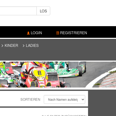
LOS
LOGIN
REGISTRIEREN
KINDER
LADIES
SORTIEREN