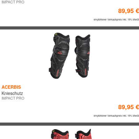
IMPACT PRO
89,95 €
empfohlener Verkaufspreis inkl. 19% MwSt
ACERBIS
Knieschutz
IMPACT PRO
89,95 €
empfohlener Verkaufspreis inkl. 19% MwSt