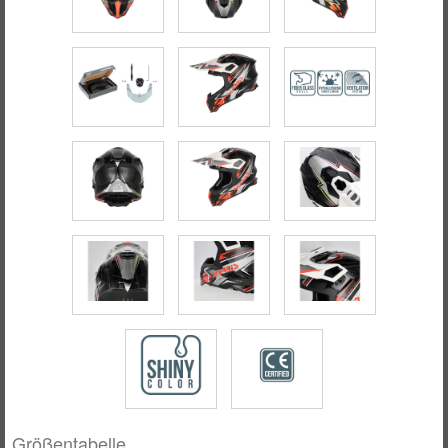
Größentabelle