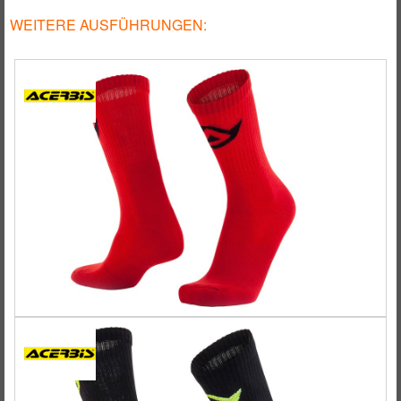
WEITERE AUSFÜHRUNGEN: