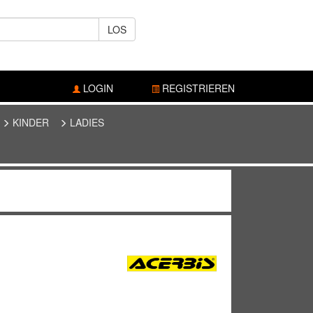
LOS
LOGIN
REGISTRIEREN
KINDER
LADIES