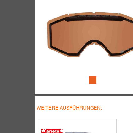
WEITERE AUSFÜHRUNGEN: