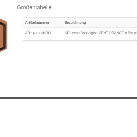
Größentabelle
Artikelnummer
Bezeichnung
AR 14961-8KDO
AR Lexan Doppelglas VENT ORANGE o.Pin 8