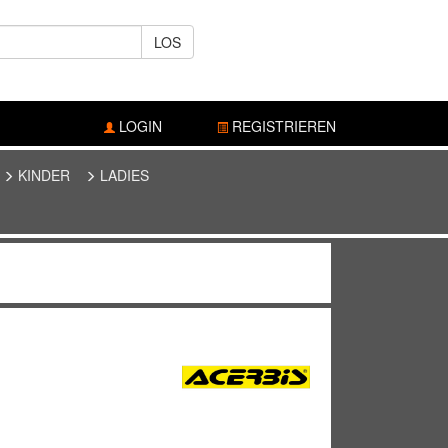
LOS
LOGIN
REGISTRIEREN
KINDER
LADIES